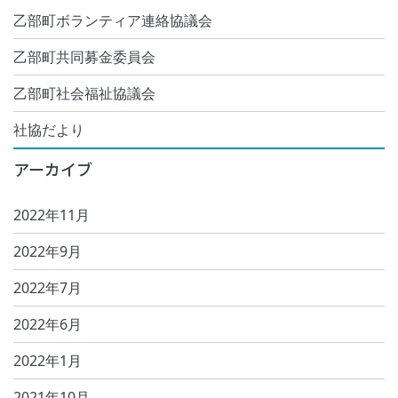
乙部町ボランティア連絡協議会
乙部町共同募金委員会
乙部町社会福祉協議会
社協だより
アーカイブ
2022年11月
2022年9月
2022年7月
2022年6月
2022年1月
2021年10月