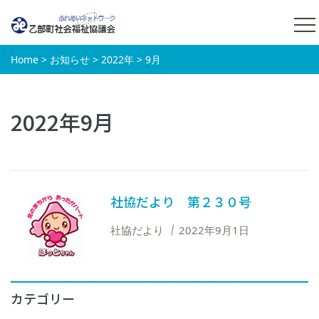
Home
>
お知らせ
>
2022年
>
9月
2022年9月
社協だより 第２３０号
社協だより
2022年9月1日
カテゴリー