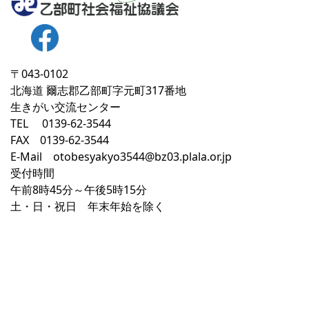
〒043-0102
北海道 爾志郡乙部町字元町317番地
生きがい交流センター
TEL 0139-62-3544
FAX 0139-62-3544
E-Mail otobesyakyo3544@bz03.plala.or.jp
受付時間
午前8時45分～午後5時15分
土・日・祝日 年末年始を除く