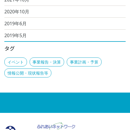
2020年10月
2019年6月
2019年5月
タグ
イベント
事業報告・決算
事業計画・予算
情報公開・現状報告等